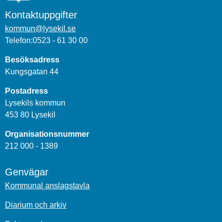
Kontaktuppgifter
kommun@lysekil.se
Telefon:0523 - 61 30 00
Besöksadress
Kungsgatan 44
Postadress
Lysekils kommun
453 80 Lysekil
Organisationsnummer
212 000 - 1389
Genvägar
Kommunal anslagstavla
Diarium och arkiv