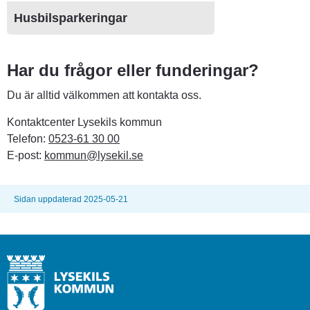
Husbilsparkeringar
Har du frågor eller funderingar?
Du är alltid välkommen att kontakta oss.
Kontaktcenter Lysekils kommun
Telefon: 
0523-61 30 00
E-post: 
kommun@lysekil.se
Sidan uppdaterad 2025-05-21