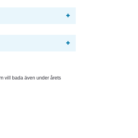
m vill bada även under årets 