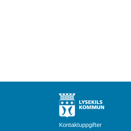
Kontaktuppgifter