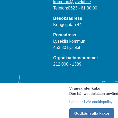
kommun@lysekil.se
Telefon:0523 - 61 30 00
Besöksadress
Kungsgatan 44
Postadress
Lysekils kommun
453 80 Lysekil
Organisationsnummer
212 000 - 1389
Vi använder kakor
Den här webbplatsen använder
Läs mer i vår cookiepolicy
Godkänn alla kakor