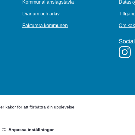
Kommunal anslagstavla
Datasky
Diarium och arkiv
Tillgän
Fakturera kommunen
Om kak
Socia
 kakor för att förbättra din upplevelse.
Anpassa inställningar