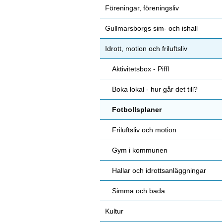
Föreningar, föreningsliv
Gullmarsborgs sim- och ishall
Idrott, motion och friluftsliv
Aktivitetsbox - Piffl
Boka lokal - hur går det till?
Fotbollsplaner
Friluftsliv och motion
Gym i kommunen
Hallar och idrottsanläggningar
Simma och bada
Kultur