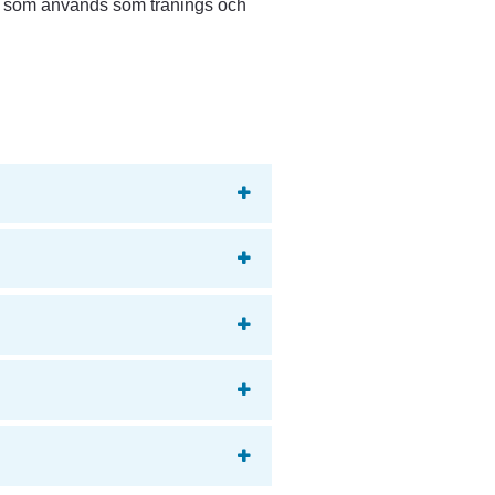
n som används som tränings och 