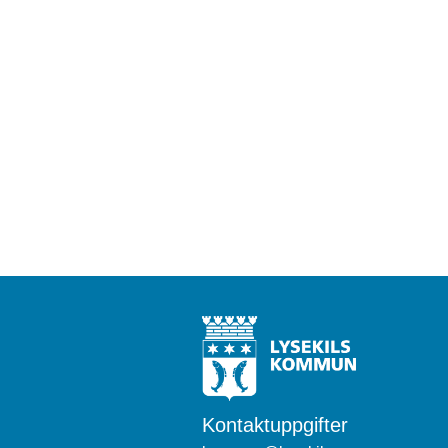
Kontaktuppgifter