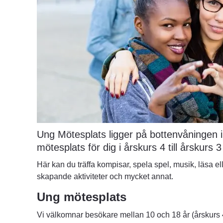
Ung Mötesplats ligger på bottenvåningen i
mötesplats för dig i årskurs 4 till årskurs
Här kan du träffa kompisar, spela spel, musik, läsa ell
skapande aktiviteter och mycket annat.
Ung mötesplats
Vi välkomnar besökare mellan 10 och 18 år (årskurs 4 t