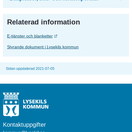
Relaterad information
Länk till annan webbplats.
E-tjänster och blanketter
Styrande dokument i Lysekils kommun
Sidan uppdaterad 2021-07-05
Kontaktuppgifter