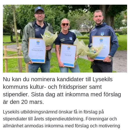
Nu kan du nominera kandidater till Lysekils 
kommuns kultur- och fritidspriser samt 
stipendier. Sista dag att inkomma med förslag 
är den 20 mars.
Lysekils utbildningsnämnd önskar få in förslag på 
stipendiater till årets stipendieutdelning. Föreningar och 
allmänhet anmodas inkomma med förslag och motivering 