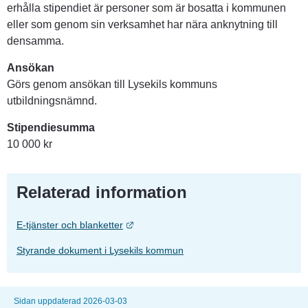
erhålla stipendiet är personer som är bosatta i kommunen 
eller som genom sin verksamhet har nära anknytning till 
densamma.
Ansökan
Görs genom ansökan till Lysekils kommuns 
utbildningsnämnd.
Stipendiesumma
10 000 kr
Relaterad information
Länk till annan webbplats.
E-tjänster och blanketter
Styrande dokument i Lysekils kommun
Sidan uppdaterad 2026-03-03