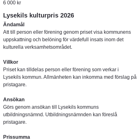
6 000 kr
Lysekils kulturpris 2026
Ändamål
Att till person eller förening genom priset visa kommunens 
uppskattning och belöning för värdefull insats inom det 
kulturella verksamhetsområdet. 
Villkor
Priset kan tilldelas person eller förening som verkar i 
Lysekils kommun. Allmänheten kan inkomma med förslag på 
pristagare. 
Ansökan
Görs genom ansökan till Lysekils kommuns 
utbildningsnämnd. Utbildningsnämnden kan föreslå 
pristagare. 
Prissumma