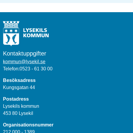
Kontaktuppgifter
kommun@lysekil.se
Telefon:0523 - 61 30 00
Besöksadress
Kungsgatan 44
Postadress
Lysekils kommun
453 80 Lysekil
Organisationsnummer
212 000 - 1389