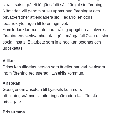
sina insatser på ett förtjänstfullt sätt främjat sin förening. 
Nämnden vill genom priset uppmuntra föreningar och 
privatpersoner att engagera sig i ledarrollen och i 
ledarrekryteringen till föreningslivet. 
Som ledare tar man inte bara på sig uppgiften att utveckla 
föreningens verksamhet utan gör i många fall även en stor 
social insats. Ett arbete som inte nog kan betonas och 
uppskattas. 
Villkor
Priset kan tilldelas person som är eller har varit verksam 
inom förening registrerad i Lysekils kommun.
Ansökan
Görs genom ansökan till Lysekils kommuns 
utbildningsnämnd. Utbildningsnämnden kan föreslå 
pristagare.
Prissumma