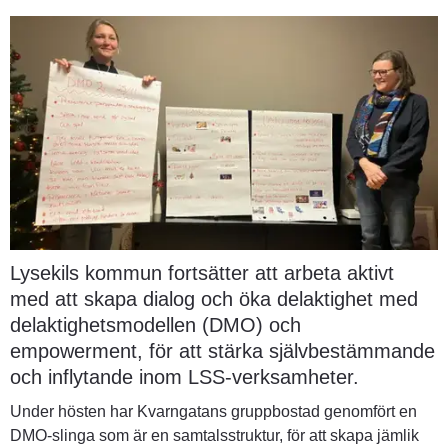
Lysekils kommun fortsätter att arbeta aktivt 
med att skapa dialog och öka delaktighet med 
delaktighetsmodellen (DMO) och 
empowerment, för att stärka självbestämmande 
och inflytande inom LSS-verksamheter.
Under hösten har Kvarngatans gruppbostad genomfört en 
DMO-slinga som är en samtalsstruktur, för att skapa jämlik 