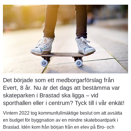
Det började som ett medborgarförslag från 
Evert, 8 år. Nu är det dags att bestämma var 
skateparken i Brastad ska ligga – vid 
sporthallen eller i centrum? Tyck till i vår enkät!
Vintern 2022 tog kommunfullmäktige beslut om att avsätta 
en budget för byggnation av en mindre skateboardpark i 
Brastad. Idén kom från början från en elev på Bro- och 