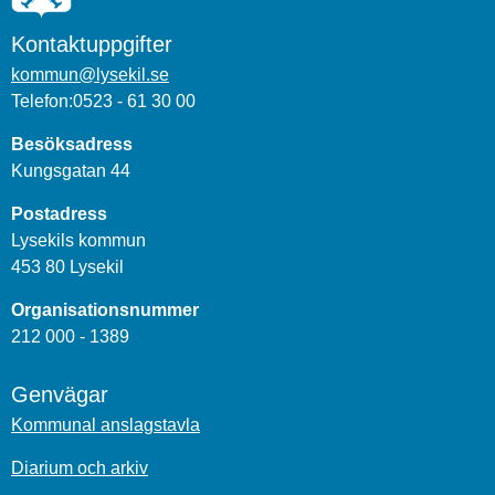
Kontaktuppgifter
kommun@lysekil.se
Telefon:0523 - 61 30 00
Besöksadress
Kungsgatan 44
Postadress
Lysekils kommun
453 80 Lysekil
Organisationsnummer
212 000 - 1389
Genvägar
Kommunal anslagstavla
Diarium och arkiv