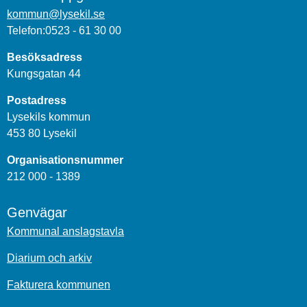
kommun@lysekil.se
Telefon:0523 - 61 30 00
Besöksadress
Kungsgatan 44
Postadress
Lysekils kommun
453 80 Lysekil
Organisationsnummer
212 000 - 1389
Genvägar
Kommunal anslagstavla
Diarium och arkiv
Fakturera kommunen