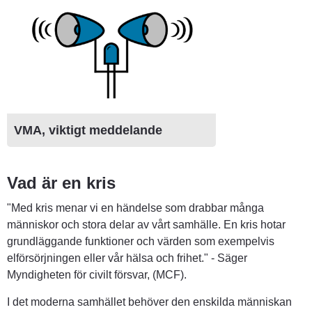
VMA, viktigt meddelande
Vad är en kris
"Med kris menar vi en händelse som drabbar många 
människor och stora delar av vårt samhälle. En kris hotar 
grundläggande funktioner och värden som exempelvis 
elförsörjningen eller vår hälsa och frihet." - Säger 
Myndigheten för civilt försvar, (MCF).
I det moderna samhället behöver den enskilda människan 