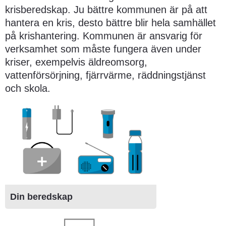
krisberedskap. Ju bättre kommunen är på att 
hantera en kris, desto bättre blir hela samhället 
på krishantering. Kommunen är ansvarig för 
verksamhet som måste fungera även under 
kriser, exempelvis äldreomsorg, 
vattenförsörjning, fjärrvärme, räddningstjänst 
och skola.
Din beredskap