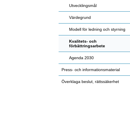
Utvecklingsmål
Värdegrund
Modell för ledning och styrning
Kvalitets- och
förbättringsarbete
Agenda 2030
Press- och informationsmaterial
Överklaga beslut, rättssäkerhet