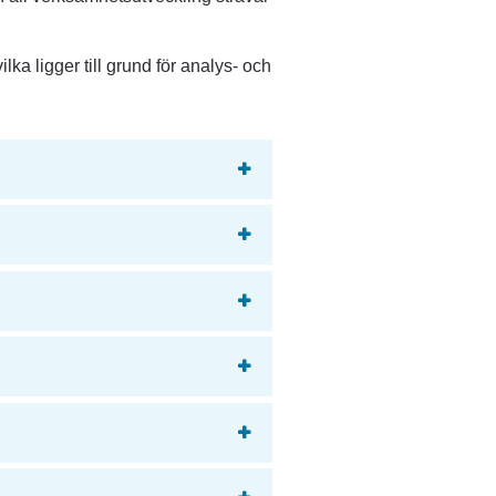
ka ligger till grund för analys- och 