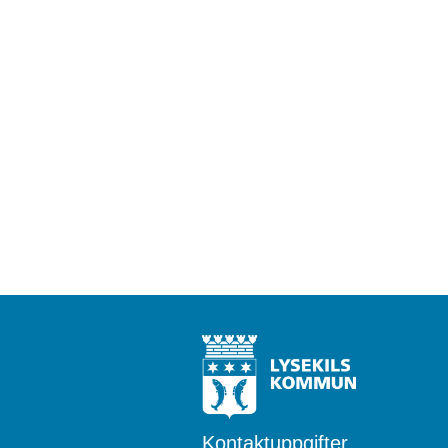
Kontaktuppgifter