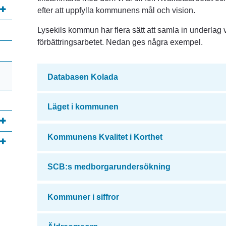
efter att uppfylla kommunens mål och vision.
Lysekils kommun har flera sätt att samla in underlag vil
förbättringsarbetet. Nedan ges några exempel.
Databasen Kolada
Läget i kommunen
Kommunens Kvalitet i Korthet
SCB:s medborgarundersökning
Kommuner i siffror