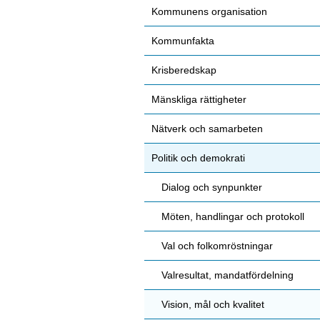
Kommunens organisation
Kommunfakta
Krisberedskap
Mänskliga rättigheter
Nätverk och samarbeten
Politik och demokrati
Dialog och synpunkter
Möten, handlingar och protokoll
Val och folkomröstningar
Valresultat, mandatfördelning
Vision, mål och kvalitet