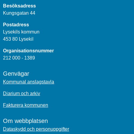
Besöksadress
Kungsgatan 44
Postadress
Lysekils kommun
453 80 Lysekil
Organisationsnummer
212 000 - 1389
Genvägar
Kommunal anslagstavla
Diarium och arkiv
Fakturera kommunen
Om webbplatsen
Dataskydd och personuppgifter