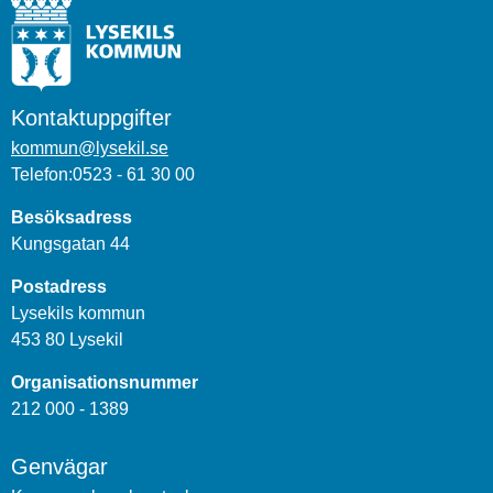
Kontaktuppgifter
kommun@lysekil.se
Telefon:0523 - 61 30 00
Besöksadress
Kungsgatan 44
Postadress
Lysekils kommun
453 80 Lysekil
Organisationsnummer
212 000 - 1389
Genvägar