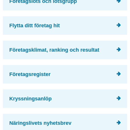
Företagslots och lotsgrupp
Flytta ditt företag hit
Företagsklimat, ranking och resultat
Företagsregister
Kryssningsanlöp
Näringslivets nyhetsbrev