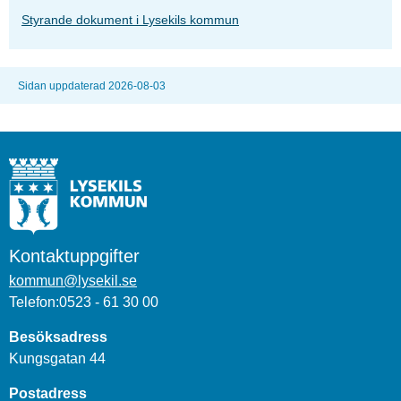
Styrande dokument i Lysekils kommun
Sidan uppdaterad 2026-08-03
Kontaktuppgifter
kommun@lysekil.se
Telefon:0523 - 61 30 00
Besöksadress
Kungsgatan 44
Postadress