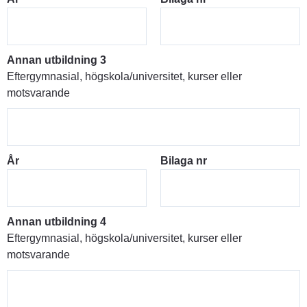
Annan utbildning 3
Eftergymnasial, högskola/universitet, kurser eller
motsvarande
År
Bilaga nr
Annan utbildning 4
Eftergymnasial, högskola/universitet, kurser eller
motsvarande