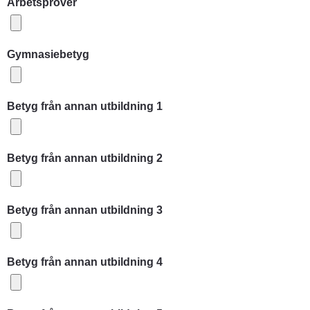
Arbetsprover
Gymnasiebetyg
Betyg från annan utbildning 1
Betyg från annan utbildning 2
Betyg från annan utbildning 3
Betyg från annan utbildning 4