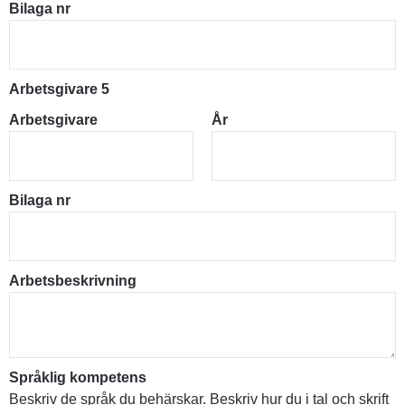
Bilaga nr
Arbetsgivare 5
Arbetsgivare
År
Bilaga nr
Arbetsbeskrivning
Språklig kompetens
Beskriv de språk du behärskar. Beskriv hur du i tal och skrift