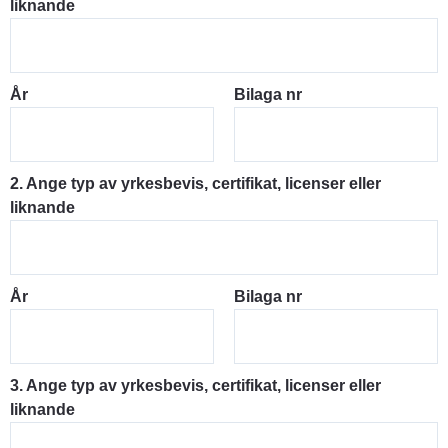
liknande
År
Bilaga nr
2. Ange typ av yrkesbevis, certifikat, licenser eller
liknande
År
Bilaga nr
3. Ange typ av yrkesbevis, certifikat, licenser eller
liknande