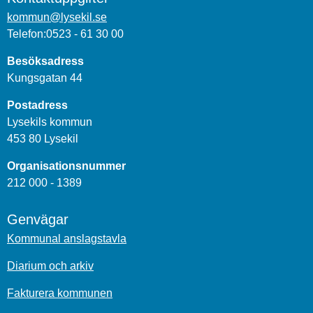
kommun@lysekil.se
Telefon:0523 - 61 30 00
Besöksadress
Kungsgatan 44
Postadress
Lysekils kommun
453 80 Lysekil
Organisationsnummer
212 000 - 1389
Genvägar
Kommunal anslagstavla
Diarium och arkiv
Fakturera kommunen