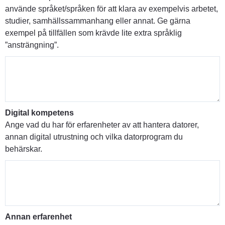
använde språket/språken för att klara av exempelvis arbetet,
studier, samhällssammanhang eller annat. Ge gärna
exempel på tillfällen som krävde lite extra språklig
”ansträngning”.
Digital kompetens
Ange vad du har för erfarenheter av att hantera datorer,
annan digital utrustning och vilka datorprogram du
behärskar.
Annan erfarenhet