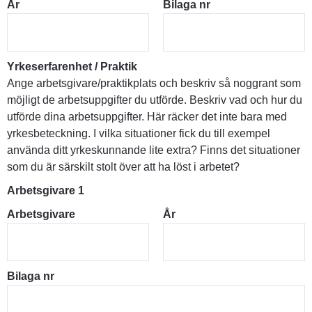
År
Bilaga nr
Yrkeserfarenhet / Praktik
Ange arbetsgivare/praktikplats och beskriv så noggrant som
möjligt de arbetsuppgifter du utförde. Beskriv vad och hur du
utförde dina arbetsuppgifter. Här räcker det inte bara med
yrkesbeteckning. I vilka situationer fick du till exempel
använda ditt yrkeskunnande lite extra? Finns det situationer
som du är särskilt stolt över att ha löst i arbetet?
Arbetsgivare 1
Arbetsgivare
År
Bilaga nr