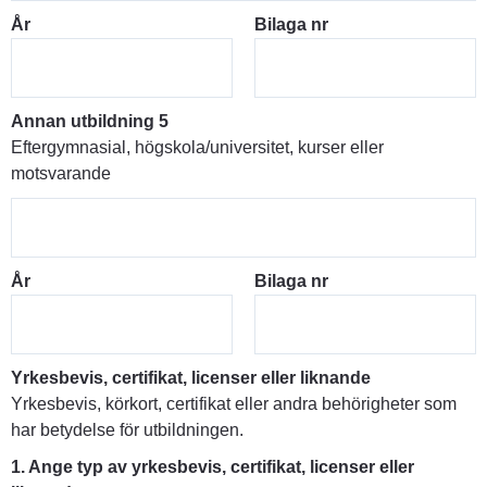
År
Bilaga nr
Annan utbildning 5
Eftergymnasial, högskola/universitet, kurser eller
motsvarande
År
Bilaga nr
Yrkesbevis, certifikat, licenser eller liknande
Yrkesbevis, körkort, certifikat eller andra behörigheter som
har betydelse för utbildningen.
1. Ange typ av yrkesbevis, certifikat, licenser eller