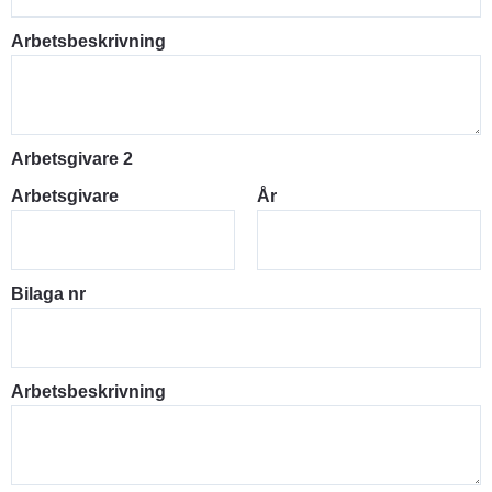
Arbetsbeskrivning
Arbetsgivare 2
Arbetsgivare
År
Bilaga nr
Arbetsbeskrivning