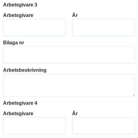
Arbetsgivare 3
Arbetsgivare
År
Bilaga nr
Arbetsbeskrivning
Arbetsgivare 4
Arbetsgivare
År