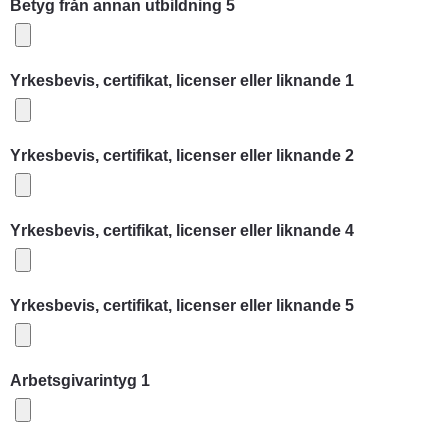
Betyg från annan utbildning 5
Yrkesbevis, certifikat, licenser eller liknande 1
Yrkesbevis, certifikat, licenser eller liknande 2
Yrkesbevis, certifikat, licenser eller liknande 4
Yrkesbevis, certifikat, licenser eller liknande 5
Arbetsgivarintyg 1