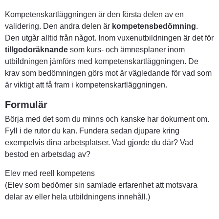
Kompetenskartläggningen är den första delen av en 
validering. Den andra delen är 
kompetensbedömning
. 
Den utgår alltid från något. Inom vuxenutbildningen är det för 
tillgodoräknande
 som kurs- och ämnesplaner inom 
utbildningen jämförs med kompetenskartläggningen. De 
krav som bedömningen görs mot är vägledande för vad som 
är viktigt att få fram i kompetenskartläggningen.
Formulär
Börja med det som du minns och kanske har dokument om.
Fyll i de rutor du kan. Fundera sedan djupare kring 
exempelvis dina arbetsplatser. Vad gjorde du där? Vad 
bestod en arbetsdag av?
Elev med reell kompetens
(Elev som bedömer sin samlade erfarenhet att motsvara 
delar av eller hela utbildningens innehåll.)