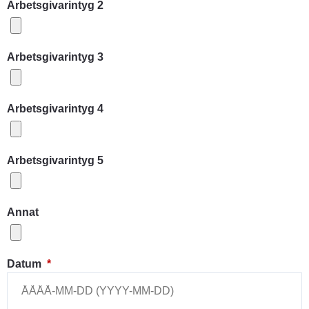
Arbetsgivarintyg 2
Arbetsgivarintyg 3
Arbetsgivarintyg 4
Arbetsgivarintyg 5
Annat
(obligatorisk)
Datum
*