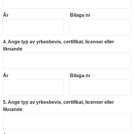
År
Bilaga nr
4. Ange typ av yrkesbevis, certifikat, licenser eller
liknande
År
Bilaga nr
5. Ange typ av yrkesbevis, certifikat, licenser eller
liknande