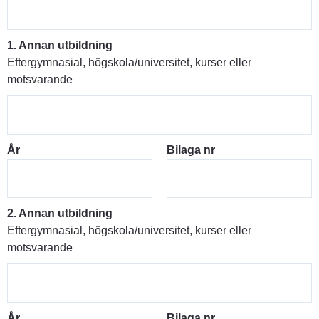
1. Annan utbildning
Eftergymnasial, högskola/universitet, kurser eller
motsvarande
År
Bilaga nr
2. Annan utbildning
Eftergymnasial, högskola/universitet, kurser eller
motsvarande
År
Bilaga nr