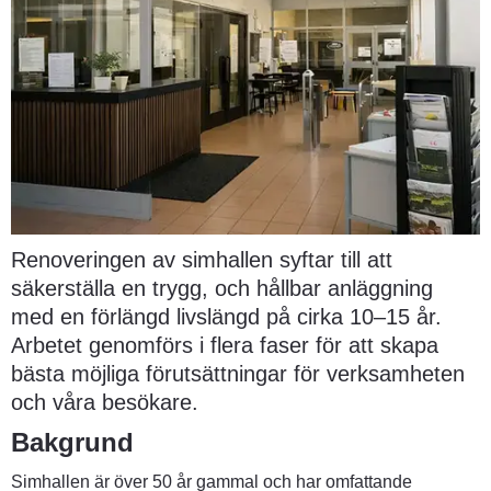
Renoveringen av simhallen syftar till att 
säkerställa en trygg, och hållbar anläggning 
med en förlängd livslängd på cirka 10–15 år. 
Arbetet genomförs i flera faser för att skapa 
bästa möjliga förutsättningar för verksamheten 
och våra besökare.
Bakgrund
Simhallen är över 50 år gammal och har omfattande 