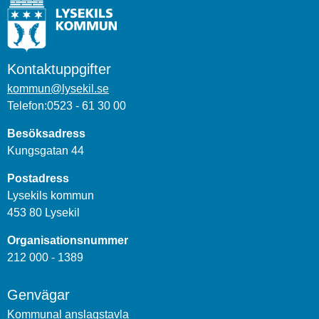
Kontaktuppgifter
kommun@lysekil.se
Telefon:0523 - 61 30 00
Besöksadress
Kungsgatan 44
Postadress
Lysekils kommun
453 80 Lysekil
Organisationsnummer
212 000 - 1389
Genvägar
Kommunal anslagstavla