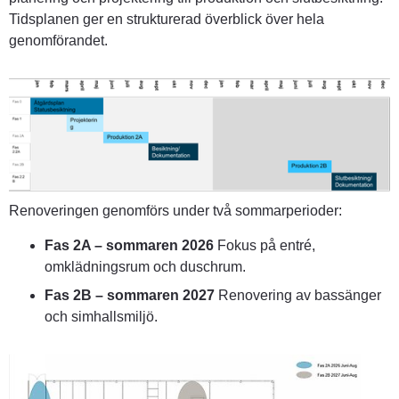
Tidsplanen ger en strukturerad överblick över hela 
genomförandet.
Renoveringen genomförs under två sommarperioder:
Fas 2A – sommaren 2026
 Fokus på entré, 
omklädningsrum och duschrum.
Fas 2B – sommaren 2027
 Renovering av bassänger 
och simhallsmiljö.