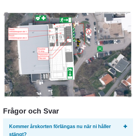
Frågor och Svar
Kommer årskorten förlängas nu när ni håller 
stängt?