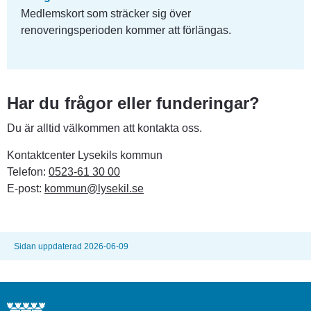
Medlemskort som sträcker sig över 
renoveringsperioden kommer att förlängas.
Har du frågor eller funderingar?
Du är alltid välkommen att kontakta oss.
Kontaktcenter Lysekils kommun
Telefon: 
0523-61 30 00
E-post: 
kommun@lysekil.se
Sidan uppdaterad 2026-06-09