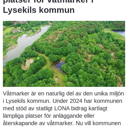
Lysekils kommun
Våtmarker är en naturlig del av den unika miljön 
i Lysekils kommun. Under 2024 har kommunen 
med stöd av statligt LONA bidrag kartlagt 
lämpliga platser för anläggande eller 
återskapande av våtmarker. Nu vill kommunen 