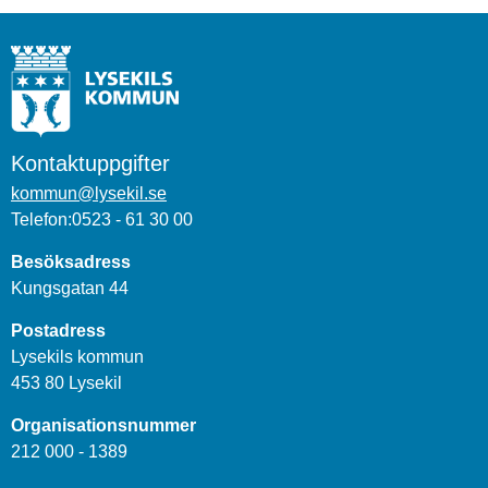
Kontaktuppgifter
kommun@lysekil.se
Telefon:0523 - 61 30 00
Besöksadress
Kungsgatan 44
Postadress
Lysekils kommun
453 80 Lysekil
Organisationsnummer
212 000 - 1389