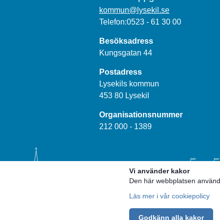
kommun@lysekil.se
Telefon:0523 - 61 30 00
Besöksadress
Kungsgatan 44
Postadress
Lysekils kommun
453 80 Lysekil
Organisationsnummer
212 000 - 1389
Vi använder kakor
Den här webbplatsen använder
Läs mer i vår cookiepolicy
Godkänn alla kakor