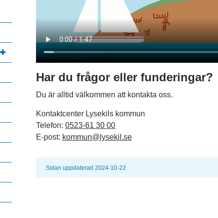
Har du frågor eller funderingar?
Du är alltid välkommen att kontakta oss.
Kontaktcenter Lysekils kommun
Telefon: 
0523-61 30 00
E-post: 
kommun@lysekil.se
Sidan uppdaterad 2024-10-22