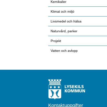
Kemikalier
Klimat och miljö
Livsmedel och hälsa
Naturvård, parker
Projekt
Vatten och avlopp
Kontaktuppgifter