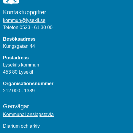
Kontaktuppgifter
kommun@lysekil.se
Telefon:0523 - 61 30 00
Besöksadress
Kungsgatan 44
Postadress
Lysekils kommun
453 80 Lysekil
Organisationsnummer
212 000 - 1389
Genvägar
Kommunal anslagstavla
Diarium och arkiv