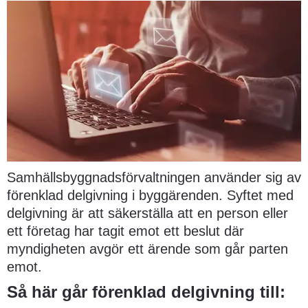
Samhällsbyggnadsförvaltningen använder sig av 
förenklad delgivning i byggärenden. Syftet med 
delgivning är att säkerställa att en person eller 
ett företag har tagit emot ett beslut där 
myndigheten avgör ett ärende som går parten 
emot.
Så här går förenklad delgivning till: