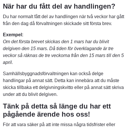
När har du fått del av handlingen?
Du har normalt fått del av handlingen när två veckor har gått 
från den dag då förvaltningen skickade sitt första brev.
Exempel:
Om det första brevet skickas den 1 mars har du blivit 
delgiven den 15 mars. Då tiden för överklagande är tre 
veckor så räknas de tre veckorna från den 15 mars till den 5 
april.
Samhällsbyggnadsförvaltningen kan också delge 
handlingar på annat sätt. Detta kan innebära att du måste 
skicka tillbaka ett delgivningskvitto eller på annat sätt skriva 
under att du blivit delgiven.
Tänk på detta så länge du har ett 
pågående ärende hos oss!
För att vara säker på att inte missa några tidsfrister eller 