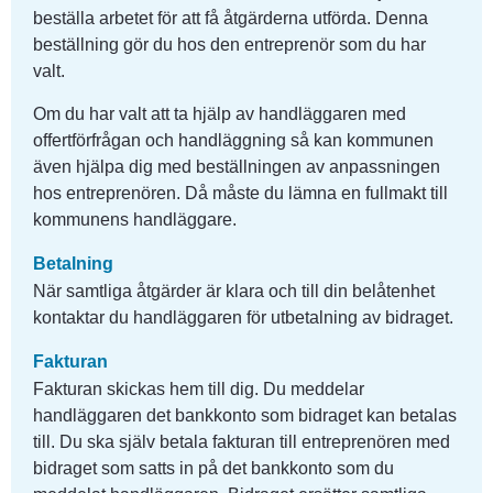
beställa arbetet för att få åtgärderna utförda. Denna 
beställning gör du hos den entreprenör som du har 
valt.
Om du har valt att ta hjälp av handläggaren med 
offertförfrågan och handläggning så kan kommunen 
även hjälpa dig med beställningen av anpassningen 
hos entreprenören. Då måste du lämna en fullmakt till 
kommunens handläggare. 
Betalning
När samtliga åtgärder är klara och till din belåtenhet 
kontaktar du handläggaren för utbetalning av bidraget.
Fakturan
Fakturan skickas hem till dig. Du meddelar 
handläggaren det bankkonto som bidraget kan betalas 
till. Du ska själv betala fakturan till entreprenören med 
bidraget som satts in på det bankkonto som du 