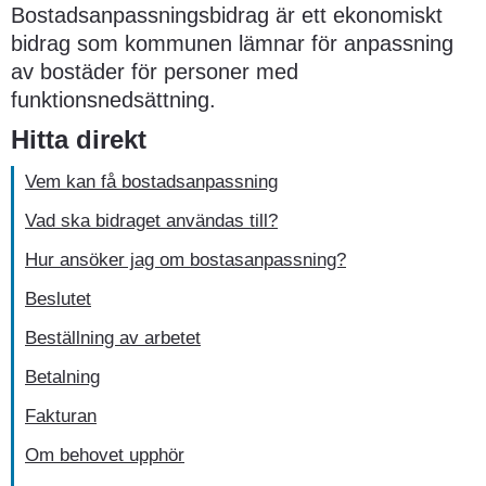
Bostadsanpassningsbidrag är ett ekonomiskt 
bidrag som kommunen lämnar för anpassning 
av bostäder för personer med 
funktionsnedsättning.
Hitta direkt
Vem kan få bostadsanpassning
Vad ska bidraget användas till?
Hur ansöker jag om bostasanpassning?
Beslutet
Beställning av arbetet
Betalning
Fakturan
Om behovet upphör