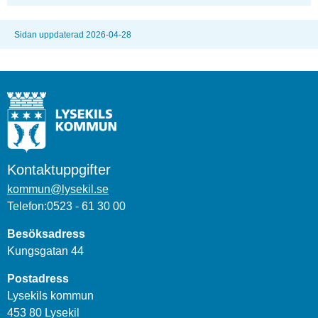
Sidan uppdaterad 2026-04-28
Kontaktuppgifter
kommun@lysekil.se
Telefon:0523 - 61 30 00
Besöksadress
Kungsgatan 44
Postadress
Lysekils kommun
453 80 Lysekil