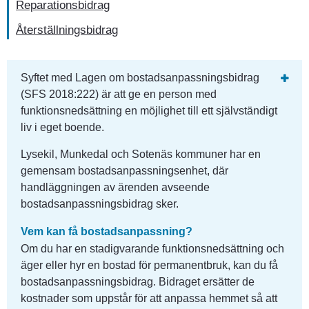
Reparationsbidrag
Återställningsbidrag
Syftet med Lagen om bostadsanpassningsbidrag 
(SFS 2018:222) är att ge en person med 
funktionsnedsättning en möjlighet till ett självständigt 
liv i eget boende.
Lysekil, Munkedal och Sotenäs kommuner har en 
gemensam bostadsanpassningsenhet, där 
handläggningen av ärenden avseende 
bostadsanpassningsbidrag sker.
Vem kan få bostadsanpassning?
Om du har en stadigvarande funktionsnedsättning och 
äger eller hyr en bostad för permanentbruk, kan du få 
bostadsanpassningsbidrag. Bidraget ersätter de 
kostnader som uppstår för att anpassa hemmet så att 