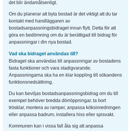
det blir ändamålsenligt.
Om du planerar att byta bostad är det viktigt att du tar 
kontakt med handläggaren av 
bostadsanpassningsbidraget innan flytt. Detta för att 
göra en bedömning om du är berättigad till bidrag för 
anpassningar i din nya bostad.
Vad ska bidraget användas till?
Bidraget ska användas till anpassningar av bostadens 
fasta funktioner och vara stadigvarande. 
Anpassningarna ska ha en klar koppling till sökandens 
funktionsnedsättning.
Du kan beviljas bostadsanpassningsbidrag om du till 
exempel behöver bredda dörröppningar, ta bort 
trösklar, montera av ramper, anpassa köksinredningen 
eller anpassa badrum, installera hiss eller spisvakt.
Kommunen kan i vissa fall åta sig att anpassa 