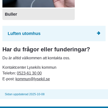
Buller
Luften utomhus
Har du frågor eller funderingar?
Du är alltid välkommen att kontakta oss.
Kontaktcenter Lysekils kommun
Telefon: 
0523-61 30 00
E-post: 
kommun@lysekil.se
Sidan uppdaterad 2025-10-08