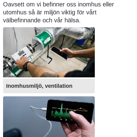
Oavsett om vi befinner oss inomhus eller 
utomhus så är miljön viktig för vårt 
välbefinnande och vår hälsa.
Inomhusmiljö, ventilation