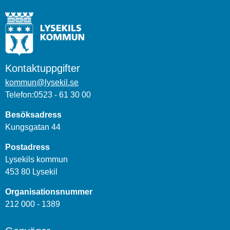
Kontaktuppgifter
kommun@lysekil.se
Telefon:0523 - 61 30 00
Besöksadress
Kungsgatan 44
Postadress
Lysekils kommun
453 80 Lysekil
Organisationsnummer
212 000 - 1389