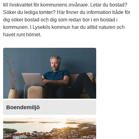
till livskvalitet för kommunens invånare. Letar du bostad? 
Söker du lediga tomter? Här finner du information både för 
dig söker bostad och dig som redan bor i en bostad i 
kommunen. I Lysekils kommun har du alltid naturen och 
havet runt hörnet.
Boendemiljö