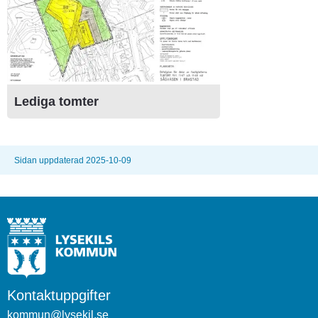
Lediga tomter
Sidan uppdaterad 2025-10-09
Kontaktuppgifter
kommun@lysekil.se