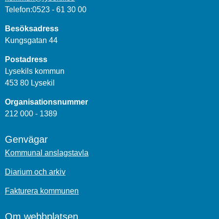
Telefon:0523 - 61 30 00
Besöksadress
Kungsgatan 44
Postadress
Lysekils kommun
453 80 Lysekil
Organisationsnummer
212 000 - 1389
Genvägar
Kommunal anslagstavla
Diarium och arkiv
Fakturera kommunen
Om webbplatsen